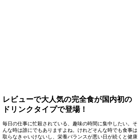
レビューで大人気の完全食が国内初の
ドリンクタイプで登場！
毎日の仕事に忙殺されている、趣味の時間に集中したい。そ
んな時は誰にでもありますよね。けれどそんな時でも食事は
取らなきゃいけないし、栄養バランスが悪い日が続くと健康