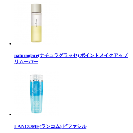
naturaglace(ナチュラグラッセ) ポイントメイクアップ
リムーバー
LANCOME(ランコム) ビファシル