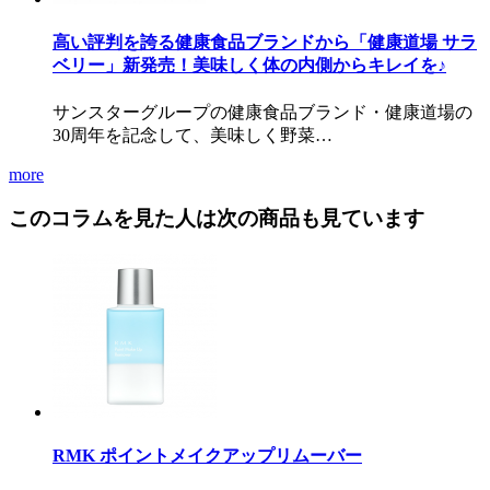
高い評判を誇る健康食品ブランドから「健康道場 サラ
ベリー」新発売！美味しく体の内側からキレイを♪
サンスターグループの健康食品ブランド・健康道場の
30周年を記念して、美味しく野菜…
more
このコラムを見た人は次の商品も見ています
RMK ポイントメイクアップリムーバー