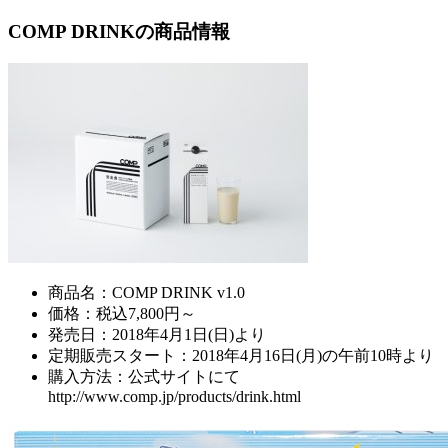
COMP DRINKの商品情報
商品名：COMP DRINK v1.0
価格：税込7,800円～
発売日：2018年4月1日(日)より
定期販売スタート：2018年4月16日(月)の午前10時より
購入方法：公式サイトにて
http://www.comp.jp/products/drink.html