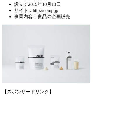
設立：2015年10月13日
サイト：http://comp.jp
事業内容：食品の企画販売
【スポンサードリンク】