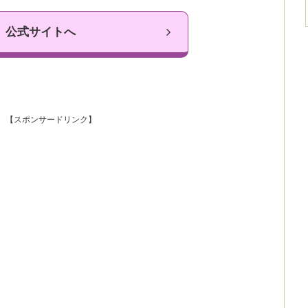
公式サイトへ
【スポンサードリンク】