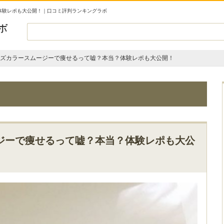
体験レポも大公開！｜口コミ評判ランキングラボ
ズカラースムージーで痩せるって嘘？本当？体験レポも大公開！
ジーで痩せるって嘘？本当？体験レポも大公