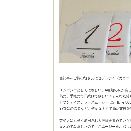
当記事をご覧の皆さんはセブンデイズカラー
スムージーとしては珍しい、6種類の味が楽
為に、手軽に毎日続けて欲しい！そんな気持
セブンデイズカラースムージーは定価が9,8
97%にのぼるなど、確かな実力で高い支持を
芸能人にも多く愛用され大注目を集めている
まとめてみましたので、スムージーをお探し