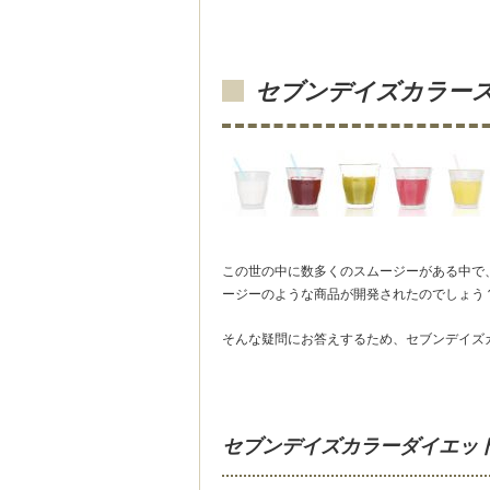
セブンデイズカラー
この世の中に数多くのスムージーがある中で
ージーのような商品が開発されたのでしょう
そんな疑問にお答えするため、セブンデイズ
セブンデイズカラーダイエッ