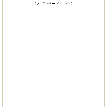
【スポンサードリンク】