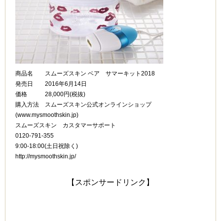
商品名 スムーズスキン ベア サマーキット2018
発売日 2016年6月14日
価格 28,000円(税抜)
購入方法 スムーズスキン公式オンラインショップ
(www.mysmoothskin.jp)
スムーズスキン カスタマーサポート
0120-791-355
9:00-18:00(土日祝除く)
http://mysmoothskin.jp/
【スポンサードリンク】