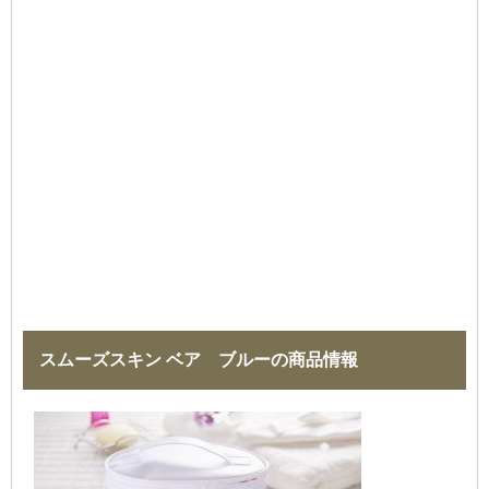
スムーズスキン ベア ブルーの商品情報