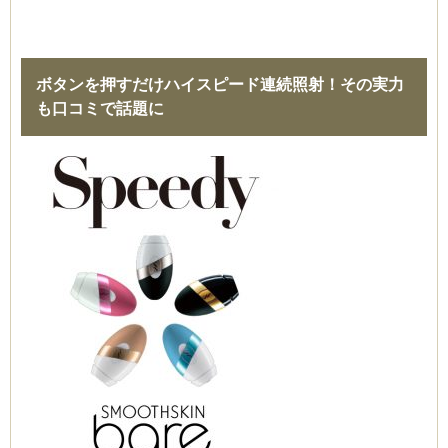
ボタンを押すだけハイスピード連続照射！その実力
も口コミで話題に