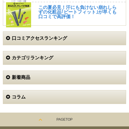
この夏必見！汗にも負けない崩れしら
ずの化粧品｢ビートフィット｣が早くも
口コミで高評価！
口コミアクセスランキング
カテゴリランキング
新着商品
コラム
PAGETOP