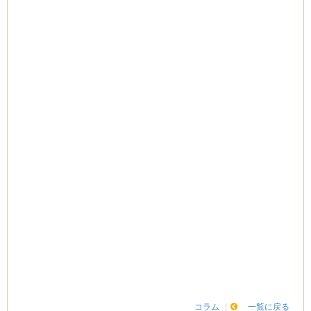
コラム
一覧に戻る