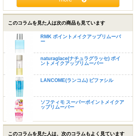
このコラムを見た人は次の商品も見ています
RMK ポイントメイクアップリムーバ
ー
naturaglace(ナチュラグラッセ) ポイ
ントメイクアップリムーバー
LANCOME(ランコム) ビファシル
ソフティモ スーパーポイントメイクア
ップリムーバー
このコラムを見た人は、次のコラムもよく見ています