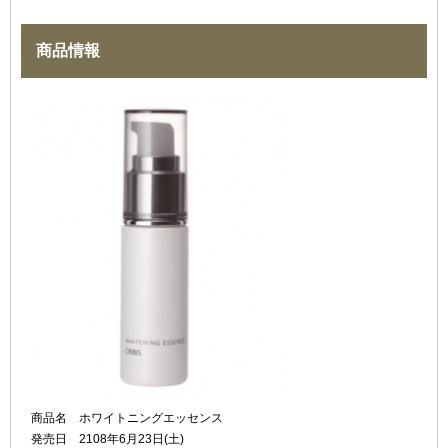
商品情報
商品名 ホワイトニングエッセンス
発売日 2108年6月23日(土)