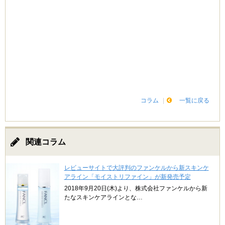
コラム
一覧に戻る
関連コラム
レビューサイトで大評判のファンケルから新スキンケ
アライン「モイストリファイン」が新発売予定
2018年9月20日(木)より、株式会社ファンケルから新
たなスキンケアラインとな…