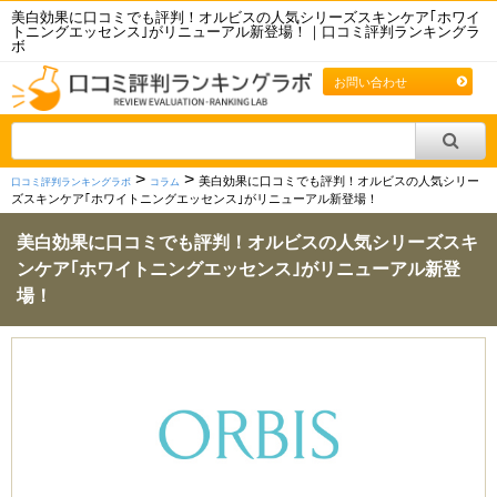
美白効果に口コミでも評判！オルビスの人気シリーズスキンケア｢ホワイ
トニングエッセンス｣がリニューアル新登場！｜口コミ評判ランキングラ
ボ
お問い合わせ
>
>
美白効果に口コミでも評判！オルビスの人気シリー
口コミ評判ランキングラボ
コラム
ズスキンケア｢ホワイトニングエッセンス｣がリニューアル新登場！
美白効果に口コミでも評判！オルビスの人気シリーズスキ
ンケア｢ホワイトニングエッセンス｣がリニューアル新登
場！