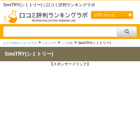
SimiTRY(シミトリー)｜口コミ評判ランキングラボ
お問い合わせ
>
>
>
SimiTRY(シミトリー)
口コミ評判ランキングラボ
スキンケア
シミ対策
SimiTRY(シミトリー)
【スポンサードリンク】