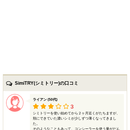
SimiTRY(シミトリー)の口コミ
ライアン (50代)
3
シミトリーを使い始めてから２ヶ月近くがたちますが、
頬にできていた濃いシミが少しずつ薄くなってきまし
た。
そのようなこともあって、コンシーラーを使う量がだん