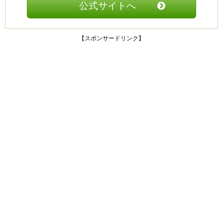
公式サイトへ
【スポンサードリンク】