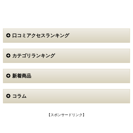
口コミアクセスランキング
カテゴリランキング
新着商品
コラム
【スポンサードリンク】