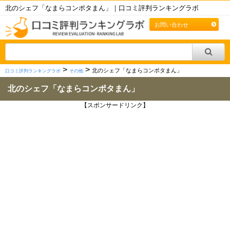
北のシェフ「なまらコンポタまん」｜口コミ評判ランキングラボ
お問い合わせ
>
>
北のシェフ「なまらコンポタまん」
口コミ評判ランキングラボ
その他
北のシェフ「なまらコンポタまん」
【スポンサードリンク】