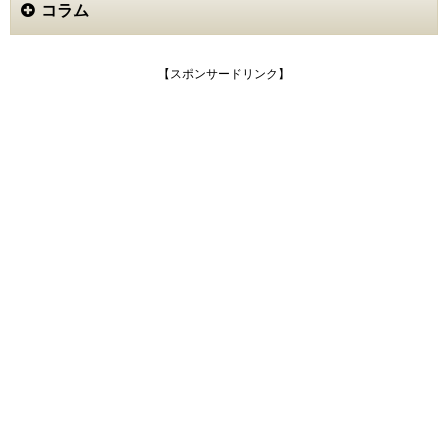
コラム
【スポンサードリンク】