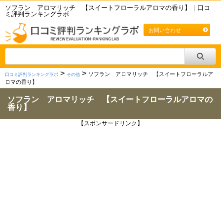
ソフラン アロマリッチ 【スイートフローラルアロマの香り】｜口コ
ミ評判ランキングラボ
お問い合わせ
>
>
ソフラン アロマリッチ 【スイートフローラルア
口コミ評判ランキングラボ
その他
ロマの香り】
ソフラン アロマリッチ 【スイートフローラルアロマの
香り】
【スポンサードリンク】