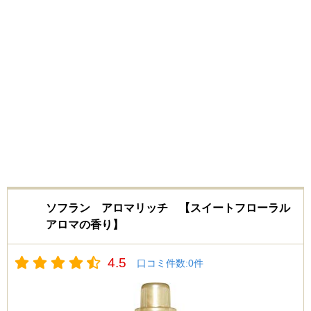
ソフラン アロマリッチ 【スイートフローラル
アロマの香り】
4.5
口コミ件数:
0
件