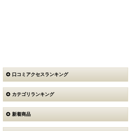
口コミアクセスランキング
カテゴリランキング
新着商品