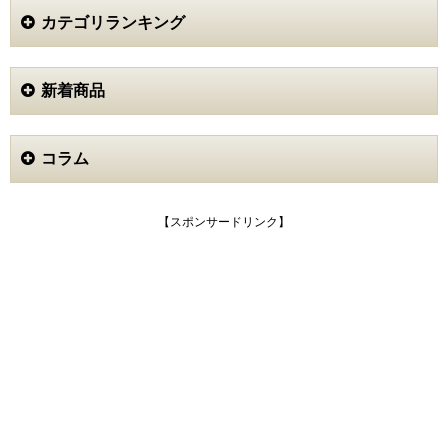
カテゴリランキング
新着商品
コラム
【スポンサードリンク】