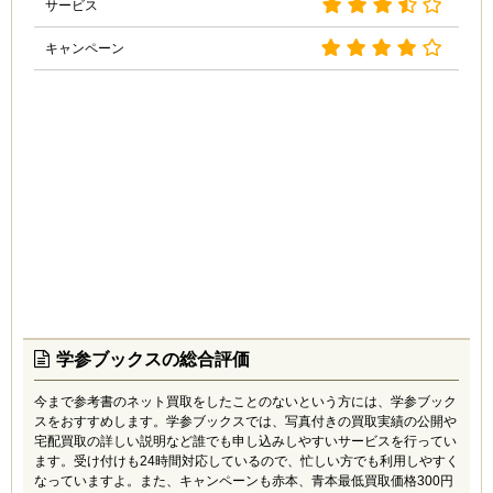
サービス
キャンペーン
学参ブックスの総合評価
今まで参考書のネット買取をしたことのないという方には、学参ブック
スをおすすめします。学参ブックスでは、写真付きの買取実績の公開や
宅配買取の詳しい説明など誰でも申し込みしやすいサービスを行ってい
ます。受け付けも24時間対応しているので、忙しい方でも利用しやすく
なっていますよ。また、キャンペーンも赤本、青本最低買取価格300円