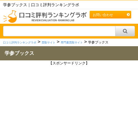
学参ブックス｜口コミ評判ランキングラボ
お問い合わせ
>
>
>
学参ブックス
口コミ評判ランキングラボ
買取サイト
専門書買取サイト
学参ブックス
【スポンサードリンク】