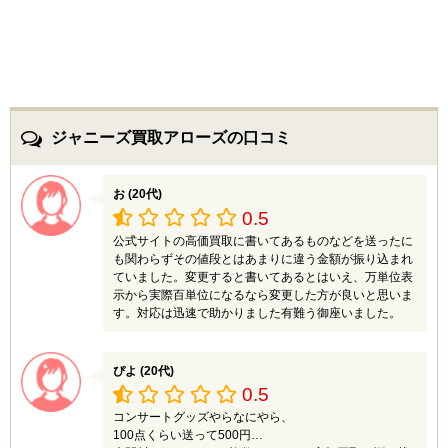
ジャニーズ買取アローズの口コミ
お (20代)
0.5
公式サイトの高価買取に書いてあるものなどを送ったに
も関わらずその値段とはあまりに違う金額が振り込まれ
ていました。変更すると書いてあるとはいえ、万単位表
示から実際百単位になるなら変更した方が良いと思いま
す。対応は迅速で助かりました有難う御座いました。
ぴよ (20代)
0.5
コンサートグッズやらなにやら、
100点くらい送って500円…