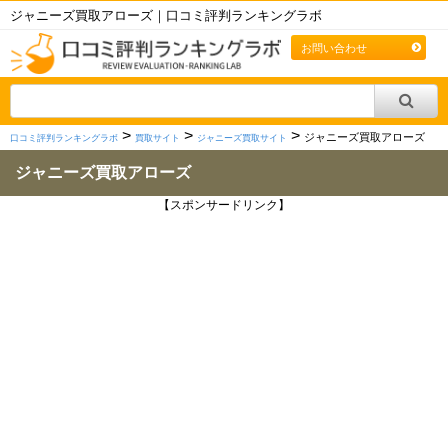
ジャニーズ買取アローズ｜口コミ評判ランキングラボ
お問い合わせ
>
>
>
ジャニーズ買取アローズ
口コミ評判ランキングラボ
買取サイト
ジャニーズ買取サイト
ジャニーズ買取アローズ
【スポンサードリンク】