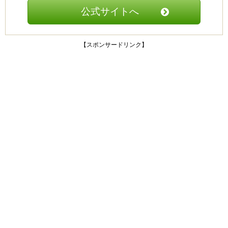
公式サイトへ
【スポンサードリンク】