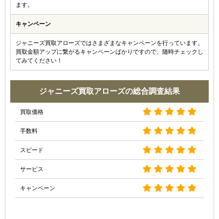
ます。
キャンペーン
ジャニーズ買取アローズではさまざまなキャンペーンを行っています。
買取金額アップに繋がるキャンペーンばかりですので、随時チェックし
てみてください！
ジャニーズ買取アローズの総合調査結果
買取価格
手数料
スピード
サービス
キャンペーン