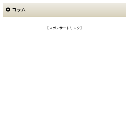
コラム
【スポンサードリンク】