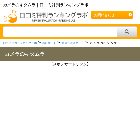
カメラのキタムラ｜口コミ評判ランキングラボ
お問い合わせ
>
>
>
カメラのキタムラ
口コミ評判ランキングラボ
買取サイト
カメラ買取サイト
カメラのキタムラ
【スポンサードリンク】