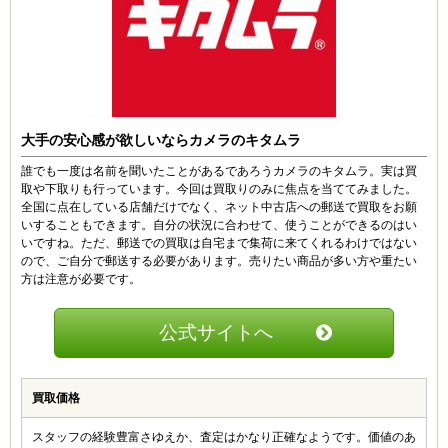
大手の安心感が欲しいならカメラのキタムラ
誰でも一度は名前を聞いたことがあるであろうカメラのキタムラ。実は買
取や下取りも行っています。今回は買取りのみに焦点を当ててみました。
全国に点在している店舗だけでなく、ネット中古店への郵送で買取をお願
いすることもできます。自分の状況に合わせて、使うことができるのはい
いですね。ただ、郵送での買取は自宅まで集荷に来てくれるわけではない
ので、ご自分で郵送する必要があります。売りたい商品が多い方や重たい
方は注意が必要です。
公式サイトへ
買取価格
スタッフの経験豊富さゆえか、査定はかなり正確なようです。価値のあ