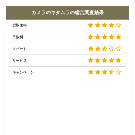
カメラのキタムラの総合調査結果
買取価格
手数料
スピード
サービス
キャンペーン