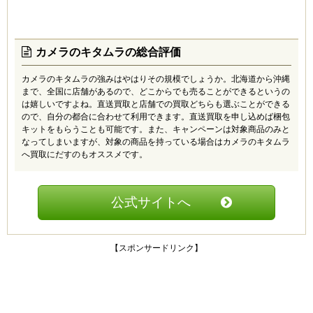
カメラのキタムラの総合評価
カメラのキタムラの強みはやはりその規模でしょうか。北海道から沖縄
まで、全国に店舗があるので、どこからでも売ることができるというの
は嬉しいですよね。直送買取と店舗での買取どちらも選ぶことができる
ので、自分の都合に合わせて利用できます。直送買取を申し込めば梱包
キットをもらうことも可能です。また、キャンペーンは対象商品のみと
なってしまいますが、対象の商品を持っている場合はカメラのキタムラ
へ買取にだすのもオススメです。
公式サイトへ
【スポンサードリンク】