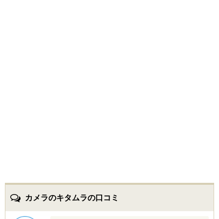
カメラのキタムラの口コミ