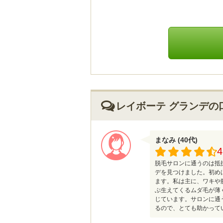
レイボーテ グランデの
まなみ (40代)
4
脱毛サロンに通うのは抵
デを見つけました。初め
ます。私は主に、ワキや
ぶ生えてくるムダ毛が薄
じています。サロンに通
るので、とても助かって