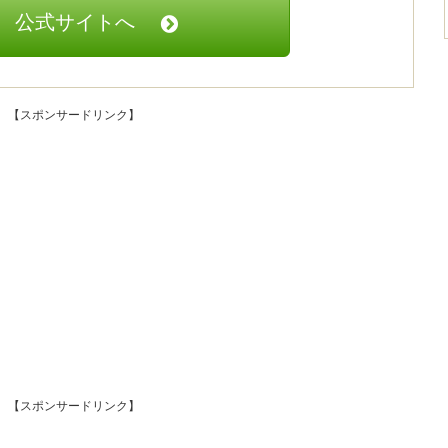
公式サイトへ
【スポンサードリンク】
【スポンサードリンク】