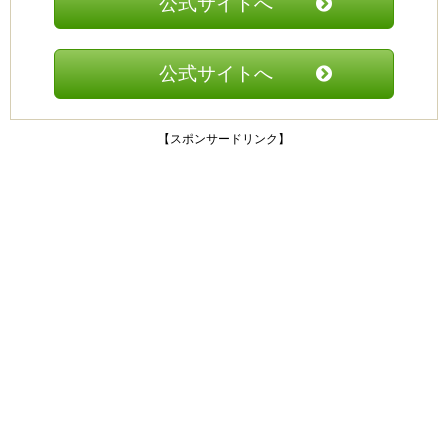
公式サイトへ
公式サイトへ
【スポンサードリンク】