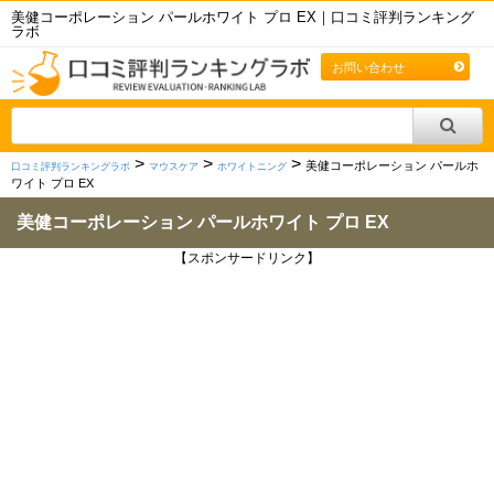
美健コーポレーション パールホワイト プロ EX｜口コミ評判ランキング
ラボ
お問い合わせ
>
>
>
美健コーポレーション パールホ
口コミ評判ランキングラボ
マウスケア
ホワイトニング
ワイト プロ EX
美健コーポレーション パールホワイト プロ EX
【スポンサードリンク】