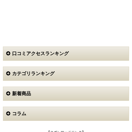
口コミアクセスランキング
カテゴリランキング
新着商品
コラム