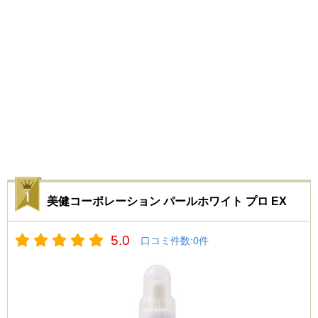
美健コーポレーション パールホワイト プロ EX
5.0
口コミ件数:
0
件