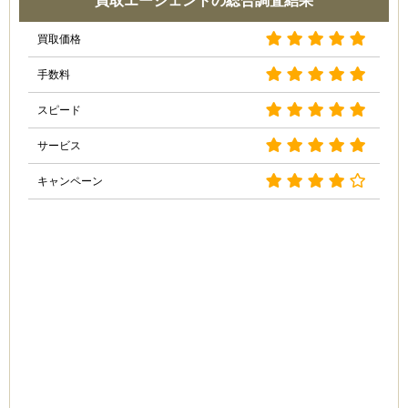
買取エージェントの総合調査結果
買取価格
手数料
スピード
サービス
キャンペーン