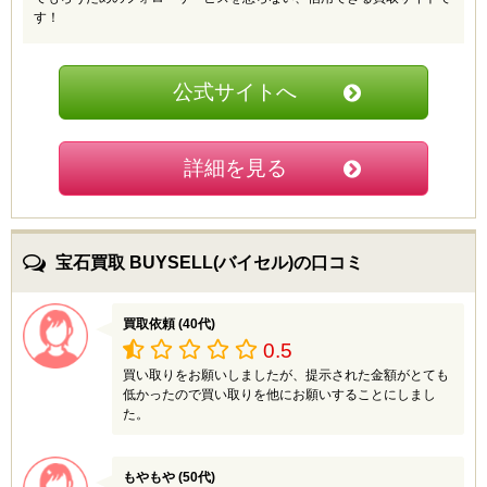
す！
公式サイトへ
詳細を見る
宝石買取 BUYSELL(バイセル)の口コミ
買取依頼 (40代)
0.5
買い取りをお願いしましたが、提示された金額がとても
低かったので買い取りを他にお願いすることにしまし
た。
もやもや (50代)