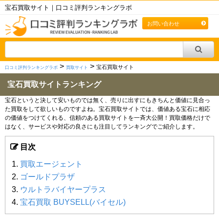
宝石買取サイト｜口コミ評判ランキングラボ
お問い合わせ
>
>
宝石買取サイト
口コミ評判ランキングラボ
買取サイト
宝石買取サイトランキング
宝石というと決して安いものでは無く、売りに出すにもきちんと価値に見合っ
た買取をして欲しいものですよね。宝石買取サイトでは、価値ある宝石に相応
の価値をつけてくれる、信頼のある買取サイトを一斉大公開！買取価格だけで
はなく、サービスや対応の良さにも注目してランキングでご紹介します。
目次
買取エージェント
ゴールドプラザ
ウルトラバイヤープラス
宝石買取 BUYSELL(バイセル)