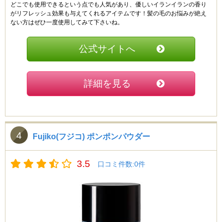
どこでも使用できるという点でも人気があり、優しいイランイランの香り
がリフレッシュ効果も与えてくれるアイテムです！髪の毛のお悩みが絶え
ない方はぜひ一度使用してみて下さいね。
公式サイトへ
詳細を見る
4
Fujiko(フジコ) ポンポンパウダー
3.5
口コミ件数:0件