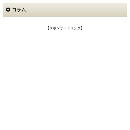
コラム
【スポンサードリンク】