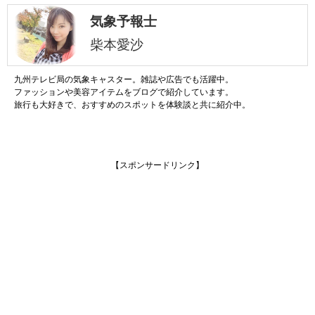
気象予報士
柴本愛沙
九州テレビ局の気象キャスター。雑誌や広告でも活躍中。
ファッションや美容アイテムをブログで紹介しています。
旅行も大好きで、おすすめのスポットを体験談と共に紹介中。
【スポンサードリンク】