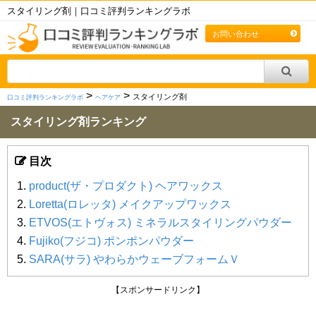
スタイリング剤｜口コミ評判ランキングラボ
お問い合わせ
>
>
スタイリング剤
口コミ評判ランキングラボ
ヘアケア
スタイリング剤ランキング
目次
product(ザ・プロダクト) ヘアワックス
Loretta(ロレッタ) メイクアップワックス
ETVOS(エトヴォス) ミネラルスタイリングパウダー
Fujiko(フジコ) ポンポンパウダー
SARA(サラ) やわらかウェーブフォームＶ
【スポンサードリンク】