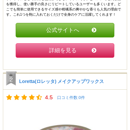
を獲得し、使い勝手の良さにリピートしているユーザーも多くいます。ど
こでも簡単に使用できるサイズ感や柑橘系の爽やかな香りも人気の理由で
す。これ1つを鞄に入れておくだけで全身のケアに活躍してくれます！
公式サイトへ
詳細を見る
Loretta(ロレッタ) メイクアップワックス
4.5
口コミ件数:0件