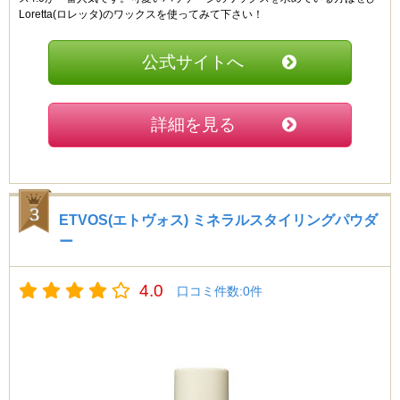
Loretta(ロレッタ)のワックスを使ってみて下さい！
公式サイトへ
詳細を見る
ETVOS(エトヴォス) ミネラルスタイリングパウダ
ー
4.0
口コミ件数:0件