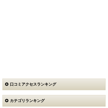
口コミアクセスランキング
カテゴリランキング