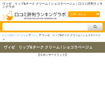
ヴィゼ リップ&チーク クリーム / ショコラベージュ｜口コミ評判ランキ
ングラボ
お問い合わせ
>
>
ヴィゼ リップ&チーク クリーム / ショコラベージ
口コミ評判ランキングラボ
コスメ
ュ
ヴィゼ リップ&チーク クリーム / ショコラベージュ
【スポンサードリンク】