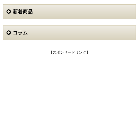
新着商品
コラム
【スポンサードリンク】