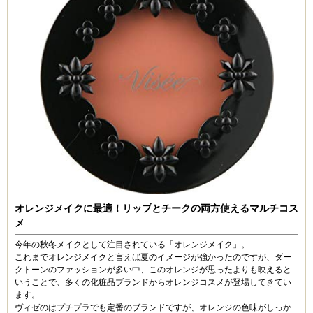
オレンジメイクに最適！リップとチークの両方使えるマルチコス
メ
今年の秋冬メイクとして注目されている「オレンジメイク」。
これまでオレンジメイクと言えば夏のイメージが強かったのですが、ダー
クトーンのファッションが多い中、このオレンジが思ったよりも映えると
いうことで、多くの化粧品ブランドからオレンジコスメが登場してきてい
ます。
ヴィゼのはプチプラでも定番のブランドですが、オレンジの色味がしっか