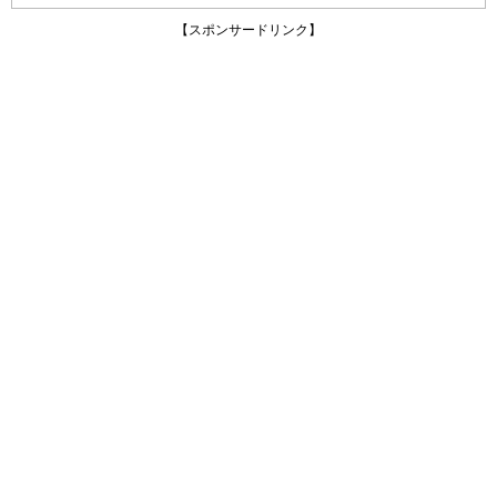
【スポンサードリンク】